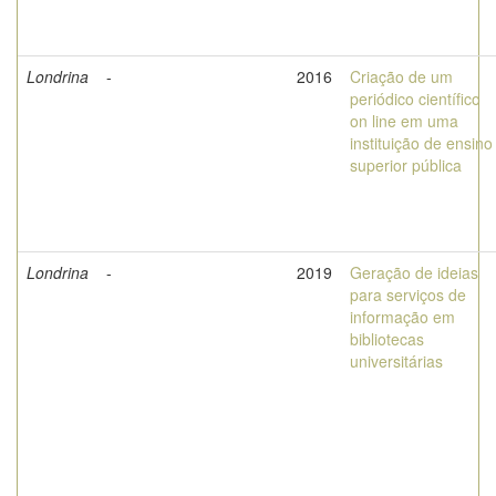
Londrina
-
2016
Criação de um
periódico científico
on line em uma
instituição de ensino
superior pública
Londrina
-
2019
Geração de ideias
para serviços de
informação em
bibliotecas
universitárias