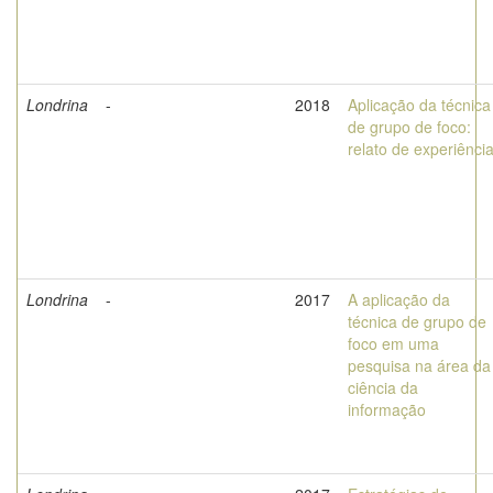
Londrina
-
2018
Aplicação da técnica
de grupo de foco:
relato de experiênci
Londrina
-
2017
A aplicação da
técnica de grupo de
foco em uma
pesquisa na área da
ciência da
informação