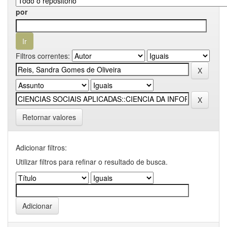
por
Filtros correntes:
Retornar valores
Adicionar filtros:
Utilizar filtros para refinar o resultado de busca.