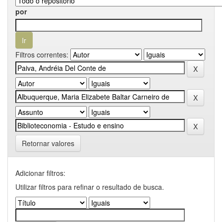
por
Filtros correntes:
Retornar valores
Adicionar filtros:
Utilizar filtros para refinar o resultado de busca.