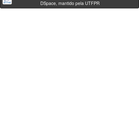
DSpace, mantido pela UTFPR