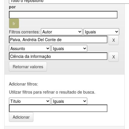
por
Filtros correntes:
Retornar valores
Adicionar filtros:
Utilizar filtros para refinar o resultado de busca.