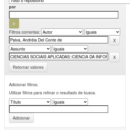
por
Filtros correntes:
Retornar valores
Adicionar filtros:
Utilizar filtros para refinar o resultado de busca.