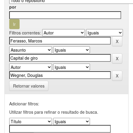
por
Filtros correntes:
Retornar valores
Adicionar filtros:
Utilizar filtros para refinar o resultado de busca.