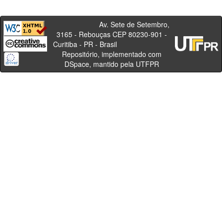
Av. Sete de Setembro,
3165 - Rebouças CEP 80230-901 -
Curitiba - PR - Brasil
Repositório, implementado com
DSpace, mantido pela UTFPR