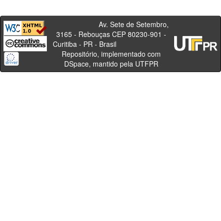
Av. Sete de Setembro,
3165 - Rebouças CEP 80230-901 -
Curitiba - PR - Brasil
Repositório, implementado com
DSpace, mantido pela UTFPR