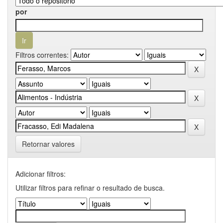
por
Filtros correntes:
Retornar valores
Adicionar filtros:
Utilizar filtros para refinar o resultado de busca.