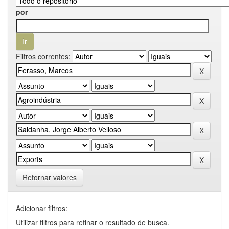
por
Filtros correntes:
Retornar valores
Adicionar filtros:
Utilizar filtros para refinar o resultado de busca.