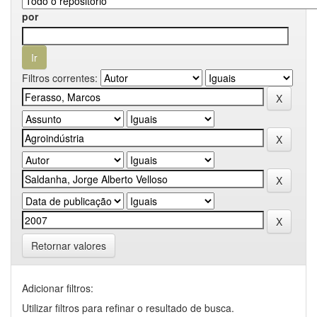
por
Filtros correntes:
Retornar valores
Adicionar filtros:
Utilizar filtros para refinar o resultado de busca.