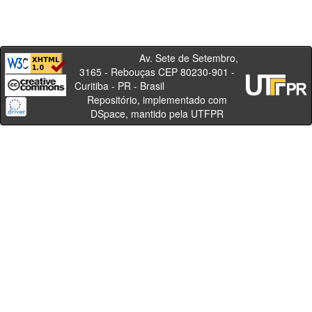
Av. Sete de Setembro,
3165 - Rebouças CEP 80230-901 -
Curitiba - PR - Brasil
Repositório, implementado com
DSpace, mantido pela UTFPR