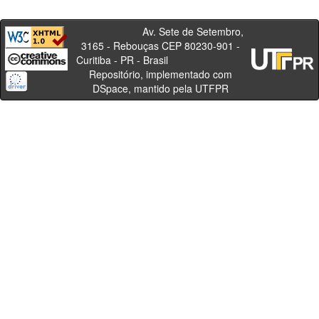
Av. Sete de Setembro,
3165 - Rebouças CEP 80230-901 -
Curitiba - PR - Brasil
Repositório, implementado com
DSpace, mantido pela UTFPR