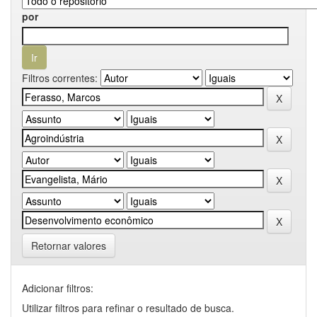
por
Filtros correntes:
Retornar valores
Adicionar filtros:
Utilizar filtros para refinar o resultado de busca.