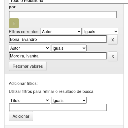
por
Filtros correntes:
Retornar valores
Adicionar filtros:
Utilizar filtros para refinar o resultado de busca.