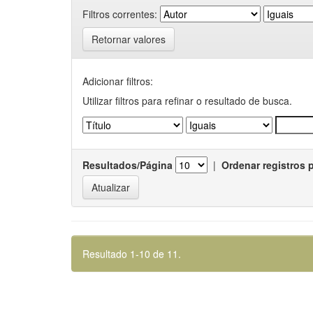
Filtros correntes:
Retornar valores
Adicionar filtros:
Utilizar filtros para refinar o resultado de busca.
Resultados/Página
|
Ordenar registros 
Resultado 1-10 de 11.