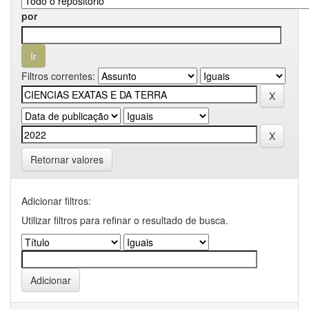
por
Filtros correntes:
Retornar valores
Adicionar filtros:
Utilizar filtros para refinar o resultado de busca.