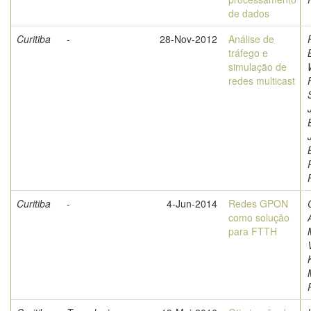
de dados
Curitiba
-
28-Nov-2012
Análise de
tráfego e
simulação de
redes multicast
Curitiba
-
4-Jun-2014
Redes GPON
como solução
para FTTH