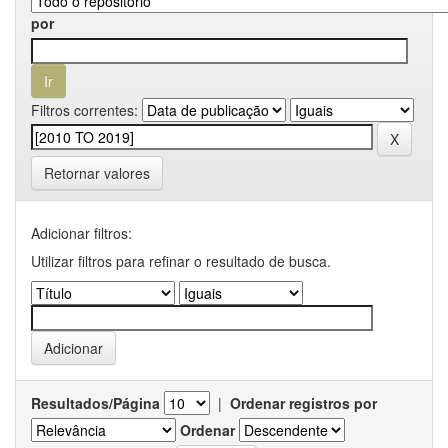
por
Filtros correntes:
Retornar valores
Adicionar filtros:
Utilizar filtros para refinar o resultado de busca.
Resultados/Página
|
Ordenar registros por
Ordenar