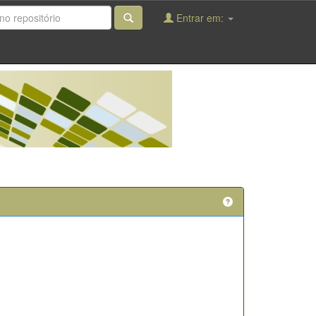
Entrar em: