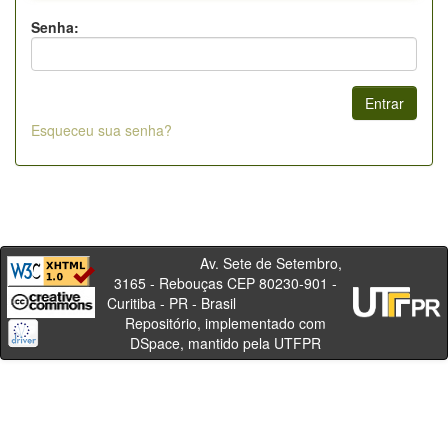
Senha:
Esqueceu sua senha?
Av. Sete de Setembro,
3165 - Rebouças CEP 80230-901 -
Curitiba - PR - Brasil
Repositório, implementado com
DSpace, mantido pela UTFPR