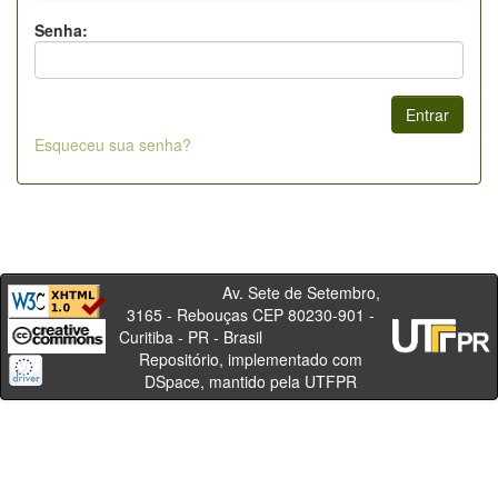
Senha:
Esqueceu sua senha?
Av. Sete de Setembro,
3165 - Rebouças CEP 80230-901 -
Curitiba - PR - Brasil
Repositório, implementado com
DSpace, mantido pela UTFPR