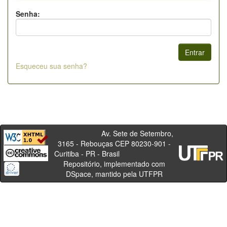
Senha:
Esqueceu sua senha?
Av. Sete de Setembro,
3165 - Rebouças CEP 80230-901 -
Curitiba - PR - Brasil
Repositório, implementado com
DSpace, mantido pela UTFPR