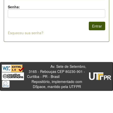
Senha:
Esqueceu sua senha?
Av. Sete de Setembro,
3165 - Rebouças CEP 80230-901 -
Curitiba - PR - Brasil
Repositório, implementado com
DSpace, mantido pela UTFPR