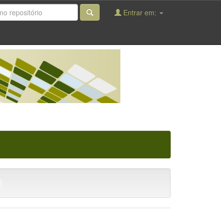
Entrar em: