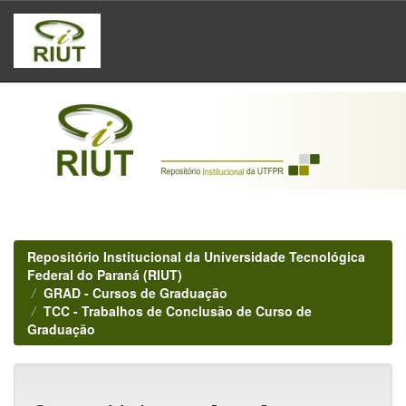
Skip
navigation
Repositório Institucional da Universidade Tecnológica
Federal do Paraná (RIUT)
GRAD - Cursos de Graduação
TCC - Trabalhos de Conclusão de Curso de
Graduação