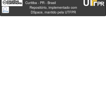
Curitiba - PR - Brasil
Repositório, implementado com
DSpace, mantido pela UTFPR