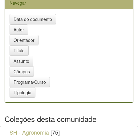
Navegar
Coleções desta comunidade
SH - Agronomia
[75]