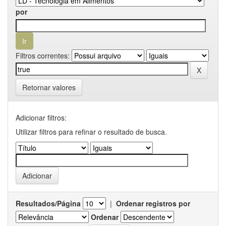
por
Filtros correntes:
Retornar valores
Adicionar filtros:
Utilizar filtros para refinar o resultado de busca.
Resultados/Página
|
Ordenar registros por
Ordenar