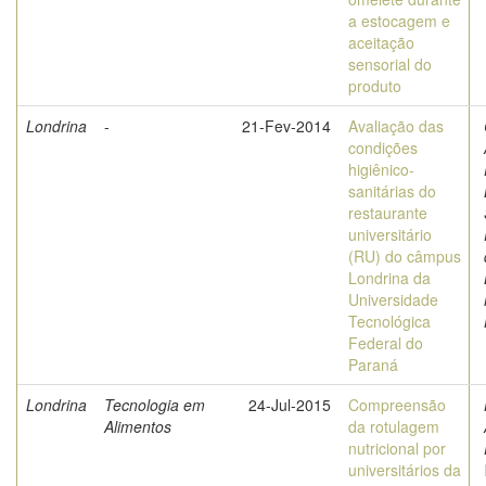
a estocagem e
aceitação
sensorial do
produto
Londrina
-
21-Fev-2014
Avaliação das
condições
higiênico-
sanitárias do
restaurante
universitário
(RU) do câmpus
Londrina da
Universidade
Tecnológica
Federal do
Paraná
Londrina
Tecnologia em
24-Jul-2015
Compreensão
Alimentos
da rotulagem
nutricional por
universitários da