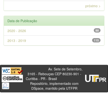
próximo >
Data de Publicação
2020 - 2026
88
2013 - 2019
115
Av. Sete de Setembro,
3165 - Rebouças CEP 80230-901 -
Curitiba - PR - Brasil
Repositório, implementado com
DSpace, mantido pela UTFPR