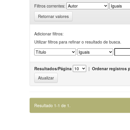
Filtros correntes:
Retornar valores
Adicionar filtros:
Utilizar filtros para refinar o resultado de busca.
Resultados/Página
|
Ordenar registros 
Resultado 1-1 de 1.