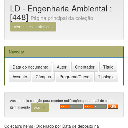
LD - Engenharia Ambiental :
[448]
Página principal da coleção
Visualizar estatísticas
Navegar
Assinar esta coleção para receber notificações por e-mail de cada
item inserido
Coleção's Items (Ordenado por Data de depósito na