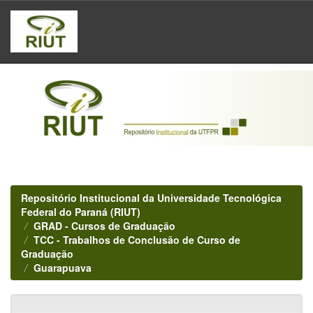
Skip
navigation
Repositório Institucional da Universidade Tecnológica
Federal do Paraná (RIUT)
GRAD - Cursos de Graduação
TCC - Trabalhos de Conclusão de Curso de
Graduação
Guarapuava