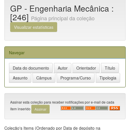
GP - Engenharia Mecânica :
[246]
Página principal da coleção
Visualizar estatísticas
Navegar
Assinar esta coleção para receber notificações por e-mail de cada
item inserido
Coleção's Items (Ordenado por Data de depósito na