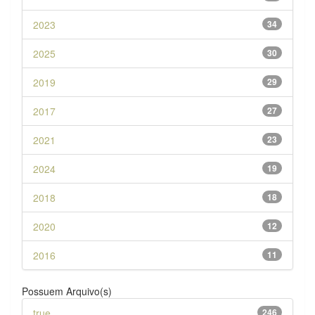
2023
34
2025
30
2019
29
2017
27
2021
23
2024
19
2018
18
2020
12
2016
11
Possuem Arquivo(s)
true
246