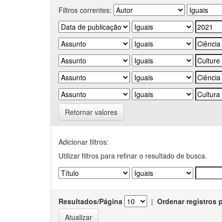
Filtros correntes:
Retornar valores
Adicionar filtros:
Utilizar filtros para refinar o resultado de busca.
Resultados/Página
|
Ordenar registros 