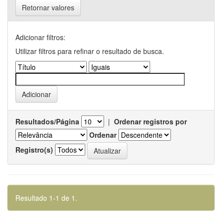
Retornar valores
Adicionar filtros:
Utilizar filtros para refinar o resultado de busca.
Resultados/Página
|
Ordenar registros por
Ordenar
Registro(s)
Resultado 1-1 de 1.