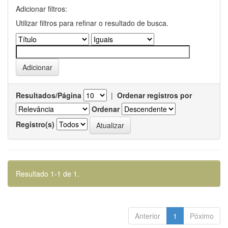
Adicionar filtros:
Utilizar filtros para refinar o resultado de busca.
Resultados/Página
|
Ordenar registros por
Ordenar
Registro(s)
Resultado 1-1 de 1.
Anterior
1
Póximo