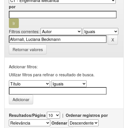
por
Filtros correntes:
Retornar valores
Adicionar filtros:
Utilizar filtros para refinar o resultado de busca.
Resultados/Página
|
Ordenar registros por
Ordenar