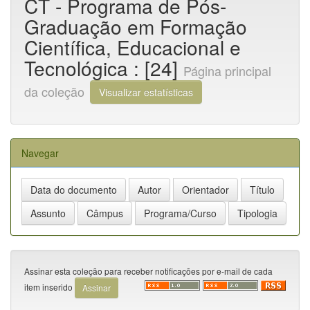
CT - Programa de Pós-
Graduação em Formação
Científica, Educacional e
Tecnológica : [24]
Página principal
da coleção
Visualizar estatísticas
Navegar
Assinar esta coleção para receber notificações por e-mail de cada
item inserido