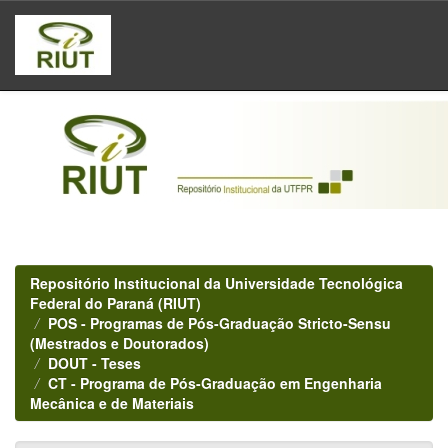
Skip
navigation
Repositório Institucional da Universidade Tecnológica
Federal do Paraná (RIUT)
POS - Programas de Pós-Graduação Stricto-Sensu
(Mestrados e Doutorados)
DOUT - Teses
CT - Programa de Pós-Graduação em Engenharia
Mecânica e de Materiais