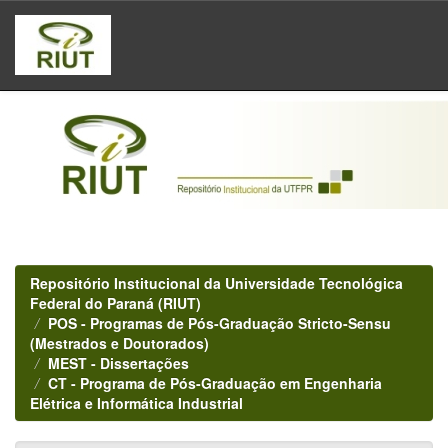
Skip
navigation
Repositório Institucional da Universidade Tecnológica
Federal do Paraná (RIUT)
POS - Programas de Pós-Graduação Stricto-Sensu
(Mestrados e Doutorados)
MEST - Dissertações
CT - Programa de Pós-Graduação em Engenharia
Elétrica e Informática Industrial