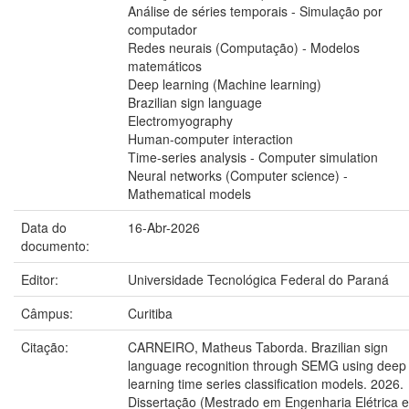
Análise de séries temporais - Simulação por
computador
Redes neurais (Computação) - Modelos
matemáticos
Deep learning (Machine learning)
Brazilian sign language
Electromyography
Human-computer interaction
Time-series analysis - Computer simulation
Neural networks (Computer science) -
Mathematical models
Data do
16-Abr-2026
documento:
Editor:
Universidade Tecnológica Federal do Paraná
Câmpus:
Curitiba
Citação:
CARNEIRO, Matheus Taborda. Brazilian sign
language recognition through SEMG using deep
learning time series classification models. 2026.
Dissertação (Mestrado em Engenharia Elétrica e