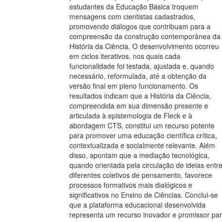
estudantes da Educação Básica troquem
mensagens com cientistas cadastrados,
promovendo diálogos que contribuam para a
compreensão da construção contemporânea da
História da Ciência. O desenvolvimento ocorreu
em ciclos iterativos, nos quais cada
funcionalidade foi testada, ajustada e, quando
necessário, reformulada, até a obtenção da
versão final em pleno funcionamento. Os
resultados indicam que a História da Ciência,
compreendida em sua dimensão presente e
articulada à epistemologia de Fleck e à
abordagem CTS, constitui um recurso potente
para promover uma educação científica crítica,
contextualizada e socialmente relevante. Além
disso, apontam que a mediação tecnológica,
quando orientada pela circulação de ideias entr
diferentes coletivos de pensamento, favorece
processos formativos mais dialógicos e
significativos no Ensino de Ciências. Conclui-se
que a plataforma educacional desenvolvida
representa um recurso inovador e promissor pa