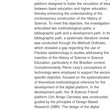
platform designed to foster the circulation of ide
between basic education and higher education,
thereby enhancing the understanding of the
contemporary construction of the History of
Science. To meet this objective, the investigation
articulated two methodological paths: a
bibliographic path and a development path. In th
bibliographic path, a systematic literature review
was conducted through the Methodi Ordinatio,
which revealed a gap regarding the use of
Fleckian epistemology in studies addressing the
insertion of the History of Science in Science
Education, particularly in the Brazilian context.
Complementarily, Pierre Lévy’s conceptions of
technology were employed to support the secon
specific objective, focused on the systematizatio
of theoretical-methodological referents for the
development of the digital platform. In the
development path, the “A Science Friend”
platform (Um Amigo Cientista) was constructed,
guided by the principles of Design-Based
Research (DBR). The design of the digital