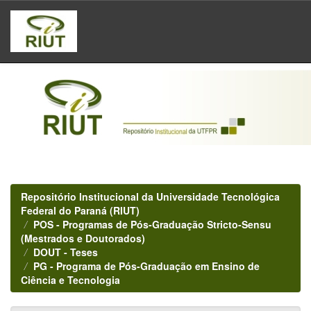
Skip
navigation
Repositório Institucional da Universidade Tecnológica
Federal do Paraná (RIUT)
POS - Programas de Pós-Graduação Stricto-Sensu
(Mestrados e Doutorados)
DOUT - Teses
PG - Programa de Pós-Graduação em Ensino de
Ciência e Tecnologia