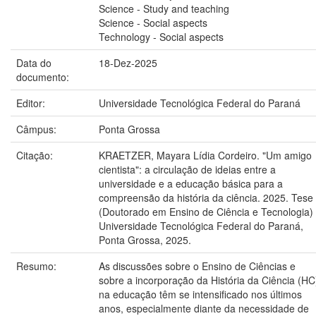
Science - Study and teaching
Science - Social aspects
Technology - Social aspects
Data do
18-Dez-2025
documento:
Editor:
Universidade Tecnológica Federal do Paraná
Câmpus:
Ponta Grossa
Citação:
KRAETZER, Mayara Lídia Cordeiro. "Um amigo
cientista": a circulação de ideias entre a
universidade e a educação básica para a
compreensão da história da ciência. 2025. Tese
(Doutorado em Ensino de Ciência e Tecnologia) 
Universidade Tecnológica Federal do Paraná,
Ponta Grossa, 2025.
Resumo:
As discussões sobre o Ensino de Ciências e
sobre a incorporação da História da Ciência (HC
na educação têm se intensificado nos últimos
anos, especialmente diante da necessidade de