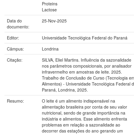
Proteins
Lactose
Data do
25-Nov-2025
documento:
Editor:
Universidade Tecnológica Federal do Paraná
Câmpus:
Londrina
Citação:
SILVA, Eliel Martins. Influência da sazonalidade
nos parâmetros composicionais, por analisador
infravermelho em amostras de leite. 2025.
Trabalho de Conclusão de Curso (Tecnologia e
Alimentos) - Universidade Tecnológica Federal 
Paraná, Londrina, 2025.
Resumo:
O leite é um alimento indispensável na
alimentação brasileira por conta de seu valor
nutricional, sendo de grande importância na
indústria e alimentos. Esse alimento enfrenta
problemas em relação a sazonalidade ao
decorrer das estações do ano gerando um