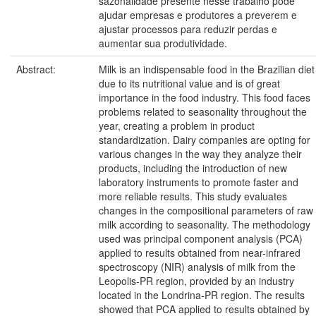
sazonalidade presente nesse trabalho pode
ajudar empresas e produtores a preverem e
ajustar processos para reduzir perdas e
aumentar sua produtividade.
Abstract:
Milk is an indispensable food in the Brazilian diet
due to its nutritional value and is of great
importance in the food industry. This food faces
problems related to seasonality throughout the
year, creating a problem in product
standardization. Dairy companies are opting for
various changes in the way they analyze their
products, including the introduction of new
laboratory instruments to promote faster and
more reliable results. This study evaluates
changes in the compositional parameters of raw
milk according to seasonality. The methodology
used was principal component analysis (PCA)
applied to results obtained from near-infrared
spectroscopy (NIR) analysis of milk from the
Leopolis-PR region, provided by an industry
located in the Londrina-PR region. The results
showed that PCA applied to results obtained by