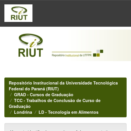
Skip
navigation
Repositório Institucional da Universidade Tecnológica
Federal do Paraná (RIUT)
GRAD - Cursos de Graduação
TCC - Trabalhos de Conclusão de Curso de
Graduação
Londrina
LD - Tecnologia em Alimentos