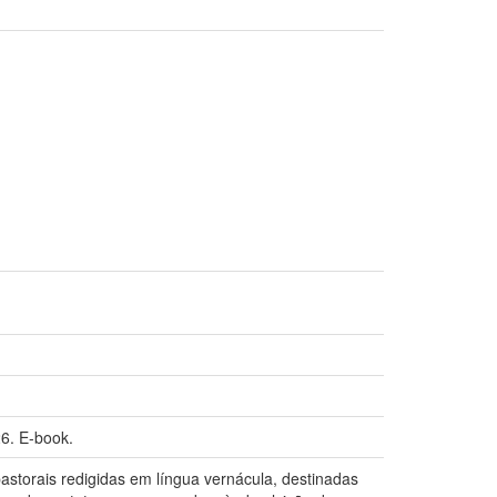
6. E-book.
pastorais redigidas em língua vernácula, destinadas