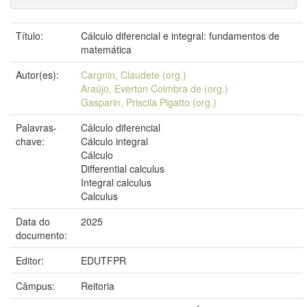
Título:
Cálculo diferencial e integral: fundamentos de
matemática
Autor(es):
Cargnin, Claudete (org.)
Araújo, Everton Coimbra de (org.)
Gasparin, Priscila Pigatto (org.)
Palavras-
Cálculo diferencial
chave:
Cálculo integral
Cálculo
Differential calculus
Integral calculus
Calculus
Data do
2025
documento:
Editor:
EDUTFPR
Câmpus:
Reitoria