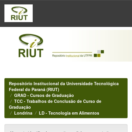
Skip
navigation
Repositório Institucional da Universidade Tecnológica
Federal do Paraná (RIUT)
GRAD - Cursos de Graduação
TCC - Trabalhos de Conclusão de Curso de
Graduação
Londrina
LD - Tecnologia em Alimentos