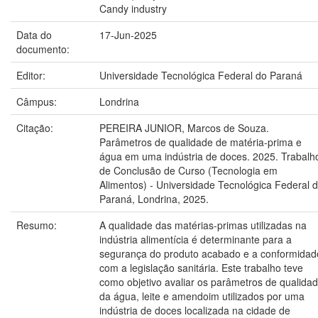
Candy industry
Data do
17-Jun-2025
documento:
Editor:
Universidade Tecnológica Federal do Paraná
Câmpus:
Londrina
Citação:
PEREIRA JUNIOR, Marcos de Souza.
Parâmetros de qualidade de matéria-prima e
água em uma indústria de doces. 2025. Trabalh
de Conclusão de Curso (Tecnologia em
Alimentos) - Universidade Tecnológica Federal 
Paraná, Londrina, 2025.
Resumo:
A qualidade das matérias-primas utilizadas na
indústria alimentícia é determinante para a
segurança do produto acabado e a conformidad
com a legislação sanitária. Este trabalho teve
como objetivo avaliar os parâmetros de qualida
da água, leite e amendoim utilizados por uma
indústria de doces localizada na cidade de