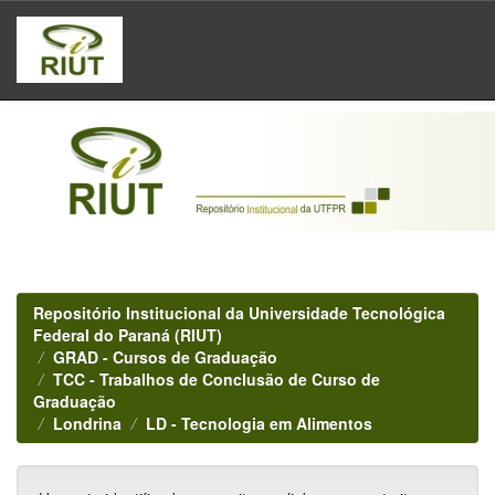
Skip
navigation
Repositório Institucional da Universidade Tecnológica
Federal do Paraná (RIUT)
GRAD - Cursos de Graduação
TCC - Trabalhos de Conclusão de Curso de
Graduação
Londrina
LD - Tecnologia em Alimentos