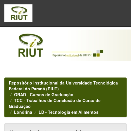
Skip
navigation
Repositório Institucional da Universidade Tecnológica
Federal do Paraná (RIUT)
GRAD - Cursos de Graduação
TCC - Trabalhos de Conclusão de Curso de
Graduação
Londrina
LD - Tecnologia em Alimentos