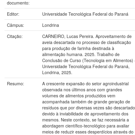
documento:
Editor:
Universidade Tecnológica Federal do Paraná
Câmpus:
Londrina
Citação:
CARNEIRO, Lucas Pereira. Aproveitamento de
aveia descartada no processo de classificação
para produção de farinha destinada à
alimentação humana. 2025. Trabalho de
Conclusão de Curso (Tecnologia em Alimentos) 
Universidade Tecnológica Federal do Paraná,
Londrina, 2025.
Resumo:
A crescente expansão do setor agroindustrial
observada nos últimos anos com grandes
volumes de alimentos produzidos vem
acompanhada também de grande geração de
resíduos que por diversas vezes são descartad
devido à inviabilidade de aproveitamento dos
mesmos. Neste contexto, se faz necessária a
abordagem científico-tecnológico para avaliar
meios de reduzir esses desperdícios através do