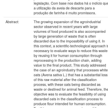
legislação. Com base nos dados há o indício qu
a utilização da aveia de descarte para a
produção de farinha é muito promissora.
Abstract:
The growing expansion of the agroindustrial
sector observed in recent years with large
volumes of food produced is also accompanied
by large generation of waste that is often
discarded due to the impossibility of using it. In
this context, a scientific-technological approach i
necessary to evaluate ways to reduce this waste
by reusing it for human consumption through
reprocessing in the production chain, adding
value to the final product. This study addressed
the case of an agroindustry that processes white
oats (Avena sativa L.) that has a substantial loss
of this raw material after the classification
process, with these oats being discarded as
waste or destined for animal feed. Therefore, th
objective was to evaluate the feasibility of using
discarded oats in the classification process to
produce flour intended for human consumption.