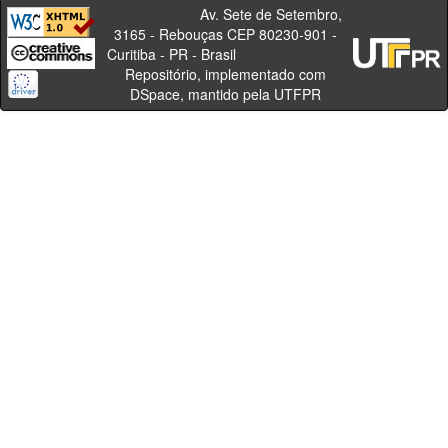
Av. Sete de Setembro,
3165 - Rebouças CEP 80230-901 -
Curitiba - PR - Brasil
Repositório, implementado com
DSpace, mantido pela UTFPR