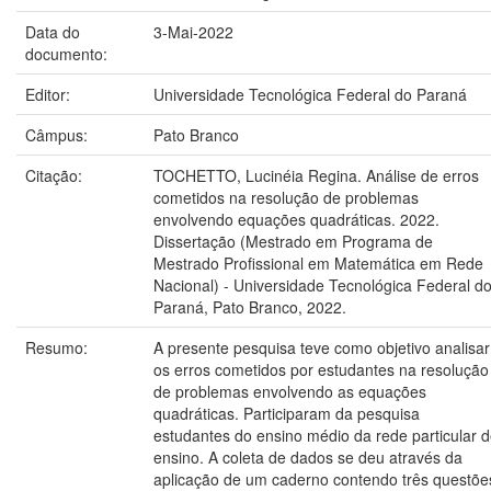
Data do
3-Mai-2022
documento:
Editor:
Universidade Tecnológica Federal do Paraná
Câmpus:
Pato Branco
Citação:
TOCHETTO, Lucinéia Regina. Análise de erros
cometidos na resolução de problemas
envolvendo equações quadráticas. 2022.
Dissertação (Mestrado em Programa de
Mestrado Profissional em Matemática em Rede
Nacional) - Universidade Tecnológica Federal d
Paraná, Pato Branco, 2022.
Resumo:
A presente pesquisa teve como objetivo analisar
os erros cometidos por estudantes na resolução
de problemas envolvendo as equações
quadráticas. Participaram da pesquisa
estudantes do ensino médio da rede particular 
ensino. A coleta de dados se deu através da
aplicação de um caderno contendo três questõe