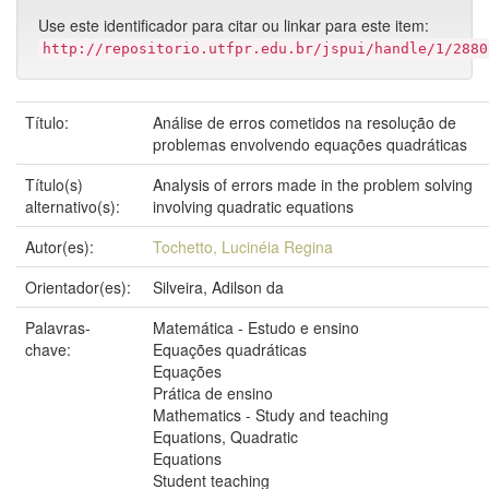
Use este identificador para citar ou linkar para este item:
http://repositorio.utfpr.edu.br/jspui/handle/1/2880
Título:
Análise de erros cometidos na resolução de
problemas envolvendo equações quadráticas
Título(s)
Analysis of errors made in the problem solving
alternativo(s):
involving quadratic equations
Autor(es):
Tochetto, Lucinéia Regina
Orientador(es):
Silveira, Adilson da
Palavras-
Matemática - Estudo e ensino
chave:
Equações quadráticas
Equações
Prática de ensino
Mathematics - Study and teaching
Equations, Quadratic
Equations
Student teaching