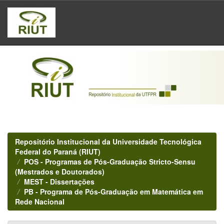
Skip
navigation
Repositório Institucional da Universidade Tecnológica
Federal do Paraná (RIUT)
POS - Programas de Pós-Graduação Stricto-Sensu
(Mestrados e Doutorados)
MEST - Dissertações
PB - Programa de Pós-Graduação em Matemática em
Rede Nacional