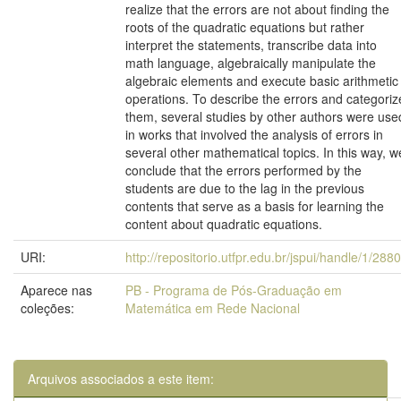
realize that the errors are not about finding the
roots of the quadratic equations but rather
interpret the statements, transcribe data into
math language, algebraically manipulate the
algebraic elements and execute basic arithmetic
operations. To describe the errors and categoriz
them, several studies by other authors were use
in works that involved the analysis of errors in
several other mathematical topics. In this way, w
conclude that the errors performed by the
students are due to the lag in the previous
contents that serve as a basis for learning the
content about quadratic equations.
URI:
http://repositorio.utfpr.edu.br/jspui/handle/1/288
Aparece nas
PB - Programa de Pós-Graduação em
coleções:
Matemática em Rede Nacional
Arquivos associados a este item: