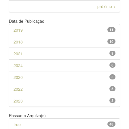
próximo >
Data de Publicação
2019
11
2018
10
2021
8
2024
6
2020
5
2022
5
2023
3
Possuem Arquivo(s)
true
48