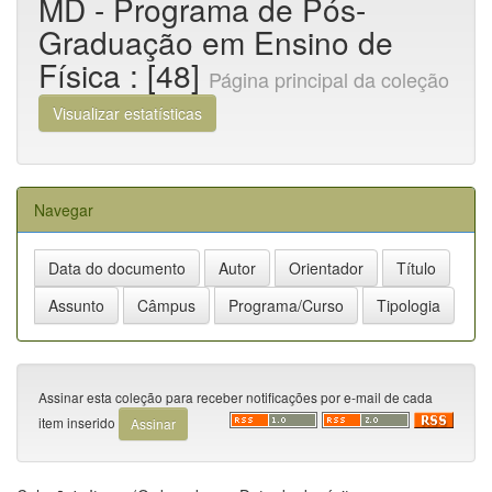
MD - Programa de Pós-
Graduação em Ensino de
Física : [48]
Página principal da coleção
Visualizar estatísticas
Navegar
Assinar esta coleção para receber notificações por e-mail de cada
item inserido