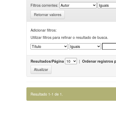
Filtros correntes:
Retornar valores
Adicionar filtros:
Utilizar filtros para refinar o resultado de busca.
Resultados/Página
|
Ordenar registros 
Resultado 1-1 de 1.