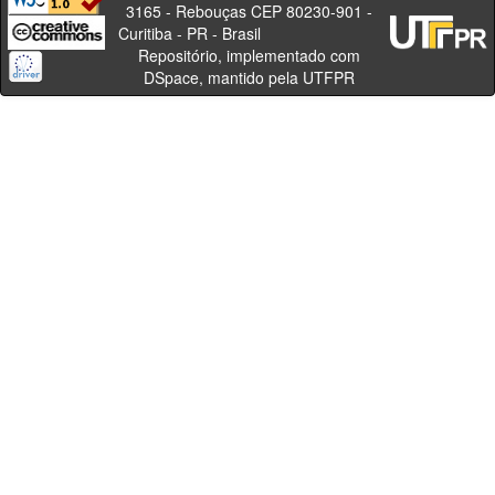
3165 - Rebouças CEP 80230-901 -
Curitiba - PR - Brasil
Repositório, implementado com
DSpace, mantido pela UTFPR