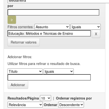
por
Filtros correntes:
Retornar valores
Adicionar filtros:
Utilizar filtros para refinar o resultado de busca.
Resultados/Página
|
Ordenar registros por
Ordenar