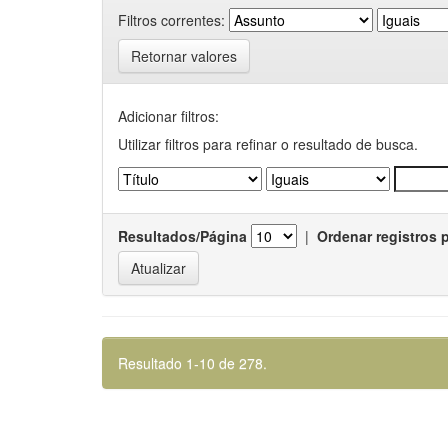
Filtros correntes:
Retornar valores
Adicionar filtros:
Utilizar filtros para refinar o resultado de busca.
Resultados/Página
|
Ordenar registros 
Resultado 1-10 de 278.