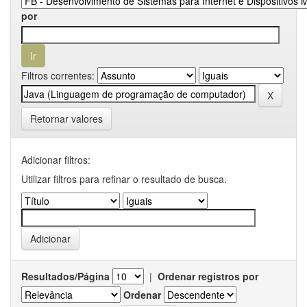
por
Filtros correntes:
Retornar valores
Adicionar filtros:
Utilizar filtros para refinar o resultado de busca.
Resultados/Página
|
Ordenar registros por
Ordenar