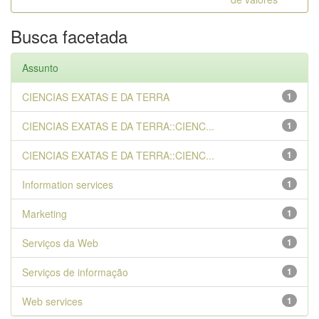
Busca facetada
Assunto
CIENCIAS EXATAS E DA TERRA
1
CIENCIAS EXATAS E DA TERRA::CIENC...
1
CIENCIAS EXATAS E DA TERRA::CIENC...
1
Information services
1
Marketing
1
Serviços da Web
1
Serviços de informação
1
Web services
1