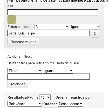
por
Filtros correntes:
Retornar valores
Adicionar filtros:
Utilizar filtros para refinar o resultado de busca.
Resultados/Página
|
Ordenar registros por
Ordenar