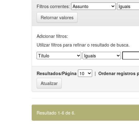
Filtros correntes:
Retornar valores
Adicionar filtros:
Utilizar filtros para refinar o resultado de busca.
Resultados/Página
|
Ordenar registros 
Resultado 1-6 de 6.