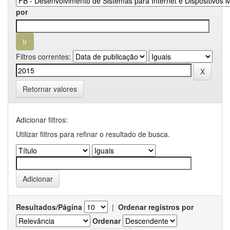
por
Filtros correntes:
Retornar valores
Adicionar filtros:
Utilizar filtros para refinar o resultado de busca.
Resultados/Página
|
Ordenar registros por
Ordenar