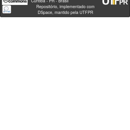
Curitiba - PR - Brasil
Repositório, implementado com
DSpace, mantido pela UTFPR