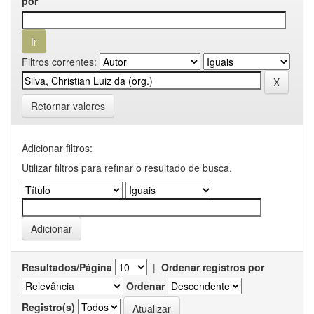
por
Filtros correntes:
Retornar valores
Adicionar filtros:
Utilizar filtros para refinar o resultado de busca.
Resultados/Página
|
Ordenar registros por
Ordenar
Registro(s)