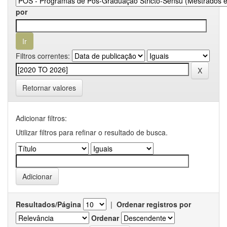
por
Filtros correntes:
Retornar valores
Adicionar filtros:
Utilizar filtros para refinar o resultado de busca.
Resultados/Página
|
Ordenar registros por
Ordenar