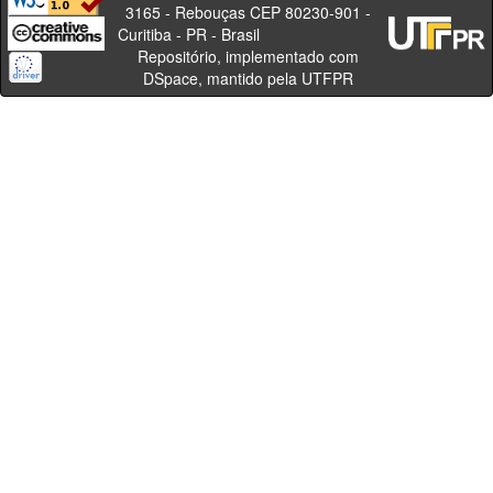
3165 - Rebouças CEP 80230-901 -
Curitiba - PR - Brasil
Repositório, implementado com
DSpace, mantido pela UTFPR